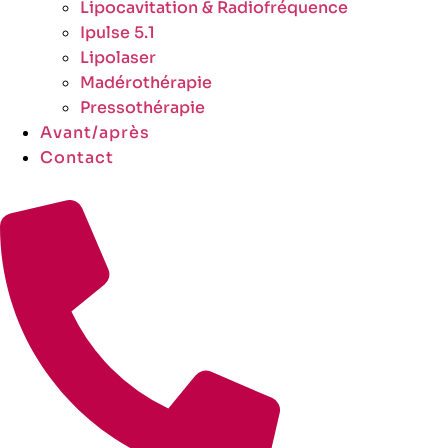
Lipocavitation & Radiofréquence
Ipulse 5.1
Lipolaser
Madérothérapie
Pressothérapie
Avant/après
Contact