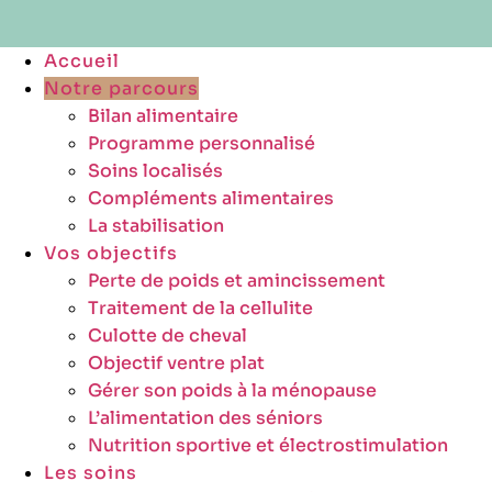
Accueil
Notre parcours
Bilan alimentaire
Programme personnalisé
Soins localisés
Compléments alimentaires
La stabilisation
Vos objectifs
Perte de poids et amincissement
Traitement de la cellulite
Culotte de cheval
Objectif ventre plat
Gérer son poids à la ménopause
L’alimentation des séniors
Nutrition sportive et électrostimulation
Les soins