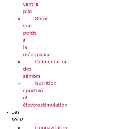
ventre
plat
Gérer
son
poids
à
la
ménopause
L’alimentation
des
séniors
Nutrition
sportive
et
électrostimulation
Les
soins
Lipocavitation