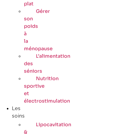
plat
Gérer
son
poids
à
la
ménopause
L’alimentation
des
séniors
Nutrition
sportive
et
électrostimulation
Les
soins
Lipocavitation
&