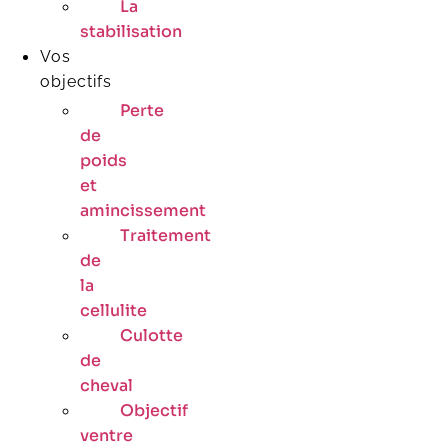
La
stabilisation
Vos
objectifs
Perte
de
poids
et
amincissement
Traitement
de
la
cellulite
Culotte
de
cheval
Objectif
ventre