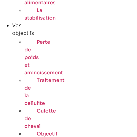
alimentaires
La
stabilisation
Vos
objectifs
Perte
de
poids
et
amincissement
Traitement
de
la
cellulite
Culotte
de
cheval
Objectif