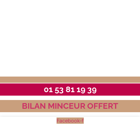
01 53 81 19 39
BILAN MINCEUR OFFERT
Facebook-f