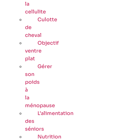
la
cellulite
Culotte
de
cheval
Objectif
ventre
plat
Gérer
son
poids
à
la
ménopause
L’alimentation
des
séniors
Nutrition