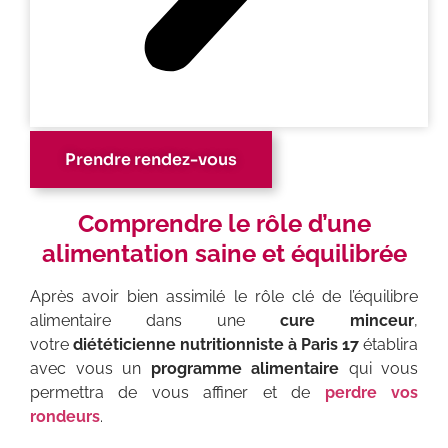
Prendre rendez-vous
Comprendre le rôle d’une
alimentation saine et équilibrée
Après avoir bien assimilé le rôle clé de l’équilibre
alimentaire dans une
cure minceur
,
votre
diététicienne nutritionniste à Paris 17
établira
avec vous un
programme alimentaire
qui vous
permettra de vous affiner et de
perdre vos
rondeurs
.