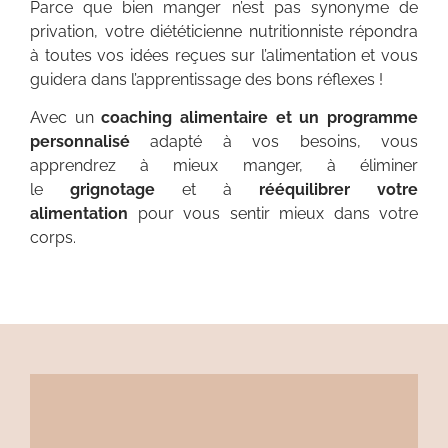
Parce que bien manger n’est pas synonyme de
privation, votre diététicienne nutritionniste répondra
à toutes vos idées reçues sur l’alimentation et vous
guidera dans l’apprentissage des bons réflexes !
Avec un
coaching alimentaire et un programme
personnalisé
adapté à vos besoins, vous
apprendrez à mieux manger, à éliminer
le
grignotage
et à
rééquilibrer votre
alimentation
pour vous sentir mieux dans votre
corps.