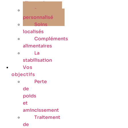
alimentaire
Programme
personnalisé
Soins
localisés
Compléments
alimentaires
La
stabilisation
Vos
objectifs
Perte
de
poids
et
amincissement
Traitement
de